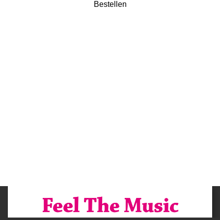
Bestellen